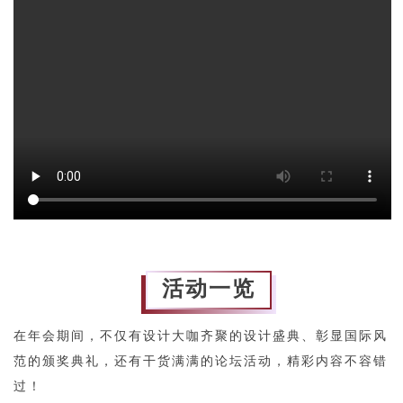
活动一览
在年会期间，不仅有设计大咖齐聚的设计盛典、彰显国际风
范的颁奖典礼，还有干货满满的论坛活动，精彩内容不容错
过！