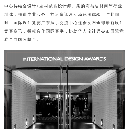
中心将结合设计+选材赋能设计师、采购商与建材商等行业
与此同
群体，提供专业服务、前沿资讯及互动休闲体验，
时，国际设计竞赛广东展示交流中心还会发布全球最新设计
竞赛资讯，授权合作国际赛事，协助华人设计师参加国际竞
赛走向国际舞台。