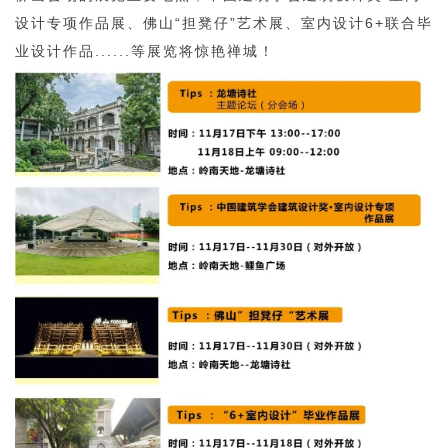
设计专项作品展、佛山“担凳仔”艺术展、室内设计6+联合毕
业设计作品......等展览将惊艳禅城！