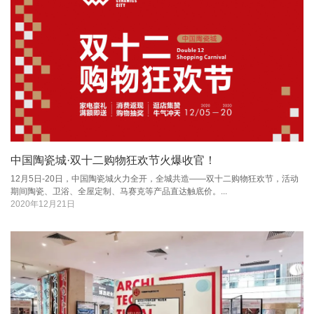
中国陶瓷城·双十二购物狂欢节火爆收官！
12月5日-20日，中国陶瓷城火力全开，全城共造——双十二购物狂欢节，活动
期间陶瓷、卫浴、全屋定制、马赛克等产品直达触底价。...
2020年12月21日