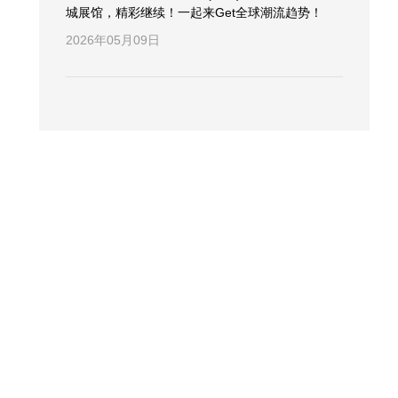
城展馆，精彩继续！一起来Get全球潮流趋势！
2026年05月09日