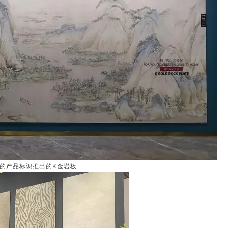
”的产品标识推出的K金岩板