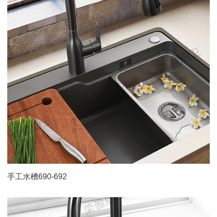
手工水槽690-692