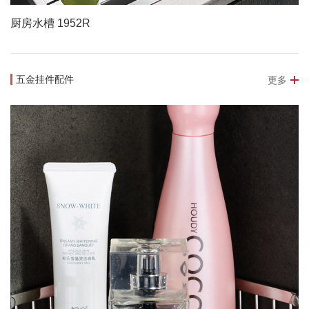
厨房水槽 1952R
五金挂件配件
更多