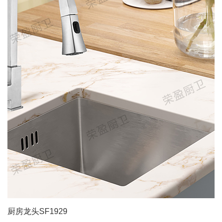
厨房龙头SF1929