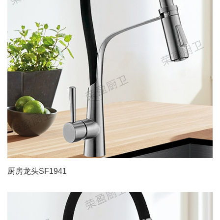
厨房龙头SF1941