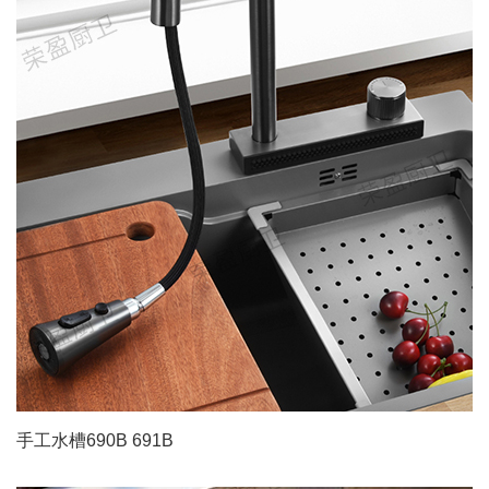
手工水槽690B 691B