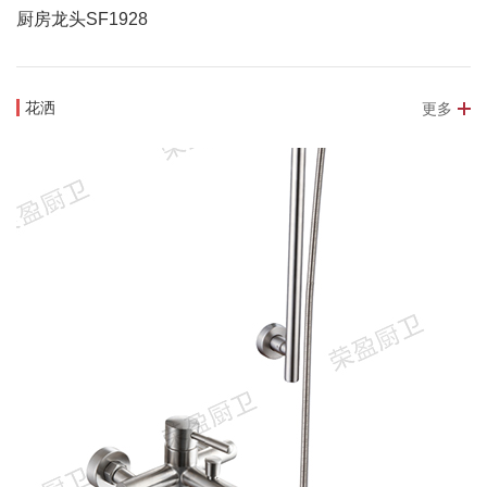
厨房龙头SF1928
花洒
更多