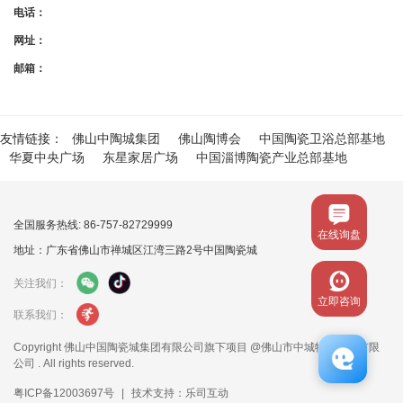
电话：
网址：
邮箱：
友情链接：
佛山中陶城集团
佛山陶博会
中国陶瓷卫浴总部基地
华夏中央广场
东星家居广场
中国淄博陶瓷产业总部基地
全国服务热线: 86-757-82729999
在线询盘
地址：广东省佛山市禅城区江湾三路2号中国陶瓷城
关注我们：
立即咨询
联系我们：
Copyright 佛山中国陶瓷城集团有限公司旗下项目 @佛山市中城物业管理有限
公司 . All rights reserved.
粤ICP备12003697号
|
技术支持：乐司互动