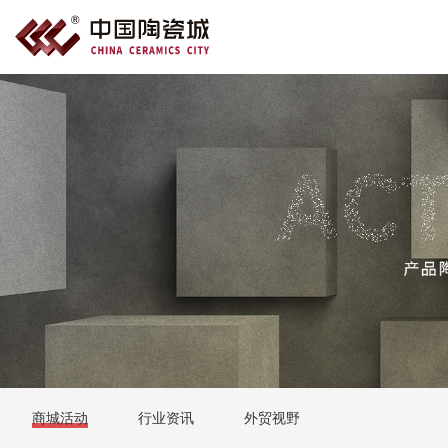
商城活动
行业资讯
外贸视野